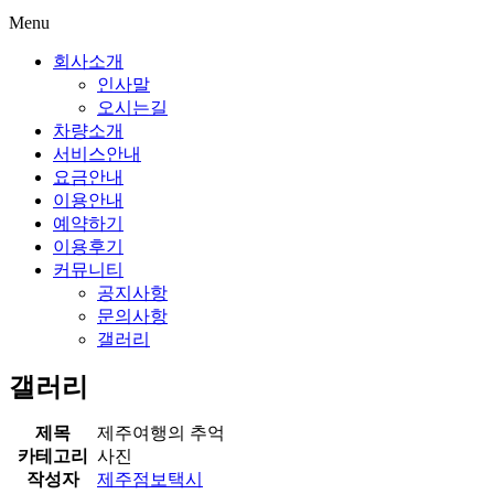
Menu
회사소개
인사말
오시는길
차량소개
서비스안내
요금안내
이용안내
예약하기
이용후기
커뮤니티
공지사항
문의사항
갤러리
갤러리
제목
제주여행의 추억
카테고리
사진
작성자
제주점보택시